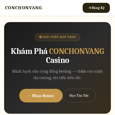
CONCHONVANG
.
Đăng Ký
🤑 GIẤY PHÉP HỢP PHÁP
Khám Phá
CONCHONVANG
Casino
Minh bạch cho cộng đồng betting — Odds cao nhất
thị trường, rút tiền siêu tốc.
→ Nhận Bonus
Đọc Tin Tức