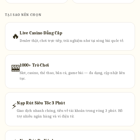
TẠI SAO NÊN CHỌN
Live Casino Đẳng Cấp
🔥
Dealer thật, chơi trực tiếp, trải nghiệm như tại sòng bài quốc tế.
1000+ Trò Chơi
🎰
Slot, casino, thể thao, bắn cá, game bài — đa dạng, cập nhật liên
tục.
Nạp Rút Siêu Tốc 3 Phút
⚡
Giao dịch nhanh chóng, tiền về tài khoản trong vòng 3 phút. Hỗ
trợ nhiều ngân hàng và ví điện tử.