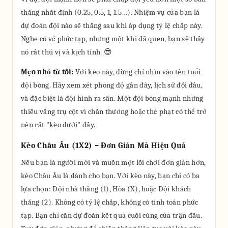
thắng nhất định (0.25, 0.5, 1, 1.5…). Nhiệm vụ của bạn là
dự đoán đội nào sẽ thắng sau khi áp dụng tỷ lệ chấp này.
Nghe có vẻ phức tạp, nhưng một khi đã quen, bạn sẽ thấy
nó rất thú vị và kịch tính. 😎
Mẹo nhỏ từ tôi:
Với kèo này, đừng chỉ nhìn vào tên tuổi
đội bóng. Hãy xem xét phong độ gần đây, lịch sử đối đầu,
và đặc biệt là đội hình ra sân. Một đội bóng mạnh nhưng
thiếu vắng trụ cột vì chấn thương hoặc thẻ phạt có thể trở
nên rất "kèo dưới" đấy.
Kèo Châu Âu (1X2) – Đơn Giản Mà Hiệu Quả
Nếu bạn là người mới và muốn một lối chơi đơn giản hơn,
kèo Châu Âu là dành cho bạn. Với kèo này, bạn chỉ có ba
lựa chọn: Đội nhà thắng (1), Hòa (X), hoặc Đội khách
thắng (2). Không có tỷ lệ chấp, không có tính toán phức
tạp. Bạn chỉ cần dự đoán kết quả cuối cùng của trận đấu.