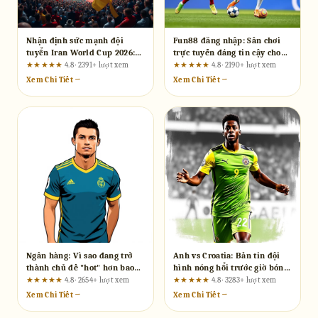
Nhận định sức mạnh đội
Fun88 đăng nhập: Sân chơi
tuyển Iran World Cup 2026:
trực tuyến đáng tin cậy cho
“Hổ Ba Tư” sẵn sàng gầm
người chơi cá cược
★★★★★
4.8 · 2391+ lượt xem
★★★★★
4.8 · 2190+ lượt xem
vang?
Xem Chi Tiết →
Xem Chi Tiết →
Ngân hàng: Vì sao đang trở
Anh vs Croatia: Bản tin đội
thành chủ đề "hot" hơn bao
hình nóng hổi trước giờ bóng
giờ hết?
lăn
★★★★★
4.8 · 2654+ lượt xem
★★★★★
4.8 · 3283+ lượt xem
Xem Chi Tiết →
Xem Chi Tiết →