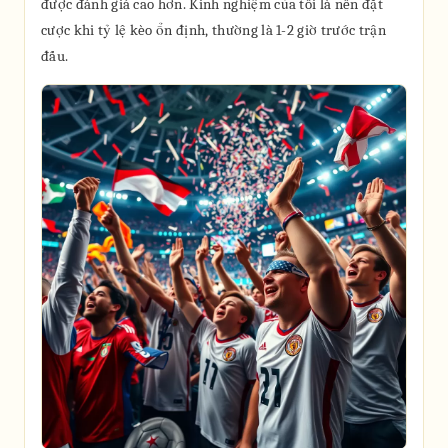
được đánh giá cao hơn. Kinh nghiệm của tôi là nên đặt
cược khi tỷ lệ kèo ổn định, thường là 1-2 giờ trước trận
đấu.