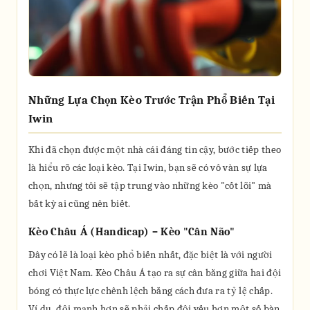
Những Lựa Chọn Kèo Trước Trận Phổ Biến Tại
Iwin
Khi đã chọn được một nhà cái đáng tin cậy, bước tiếp theo
là hiểu rõ các loại kèo. Tại Iwin, bạn sẽ có vô vàn sự lựa
chọn, nhưng tôi sẽ tập trung vào những kèo "cốt lõi" mà
bất kỳ ai cũng nên biết.
Kèo Châu Á (Handicap) – Kèo "Cân Não"
Đây có lẽ là loại kèo phổ biến nhất, đặc biệt là với người
chơi Việt Nam. Kèo Châu Á tạo ra sự cân bằng giữa hai đội
bóng có thực lực chênh lệch bằng cách đưa ra tỷ lệ chấp.
Ví dụ, đội mạnh hơn sẽ phải chấp đội yếu hơn một số bàn