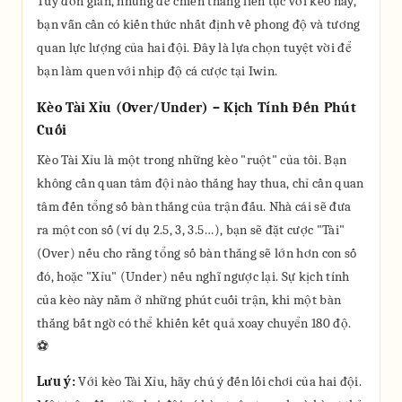
Tuy đơn giản, nhưng để chiến thắng liên tục với kèo này,
bạn vẫn cần có kiến thức nhất định về phong độ và tương
quan lực lượng của hai đội. Đây là lựa chọn tuyệt vời để
bạn làm quen với nhịp độ cá cược tại Iwin.
Kèo Tài Xỉu (Over/Under) – Kịch Tính Đến Phút
Cuối
Kèo Tài Xỉu là một trong những kèo "ruột" của tôi. Bạn
không cần quan tâm đội nào thắng hay thua, chỉ cần quan
tâm đến tổng số bàn thắng của trận đấu. Nhà cái sẽ đưa
ra một con số (ví dụ 2.5, 3, 3.5…), bạn sẽ đặt cược "Tài"
(Over) nếu cho rằng tổng số bàn thắng sẽ lớn hơn con số
đó, hoặc "Xỉu" (Under) nếu nghĩ ngược lại. Sự kịch tính
của kèo này nằm ở những phút cuối trận, khi một bàn
thắng bất ngờ có thể khiến kết quả xoay chuyển 180 độ.
⚽
Lưu ý:
Với kèo Tài Xỉu, hãy chú ý đến lối chơi của hai đội.